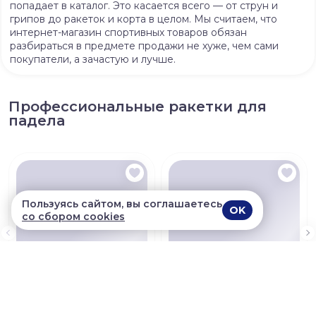
попадает в каталог. Это касается всего — от струн и
грипов до ракеток и корта в целом. Мы считаем, что
интернет-магазин спортивных товаров обязан
разбираться в предмете продажи не хуже, чем сами
покупатели, а зачастую и лучше.
Профессиональные ракетки для
падела
Пользуясь сайтом, вы соглашаетесь
OK
со сбором cookies
Ракетка для падел RS
Ракетка для падел RS