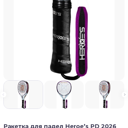
Ракетка для падел Heroe’s PD 2026