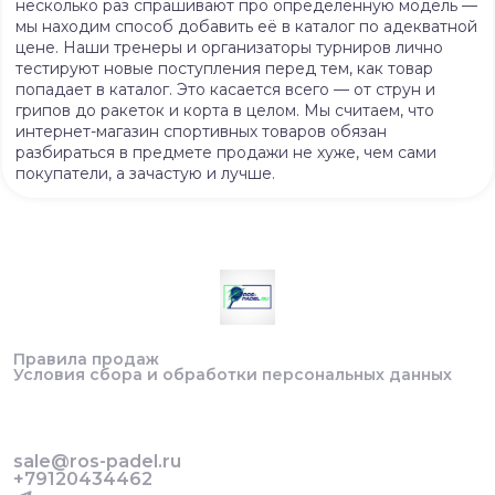
несколько раз спрашивают про определённую модель —
мы находим способ добавить её в каталог по адекватной
цене. Наши тренеры и организаторы турниров лично
тестируют новые поступления перед тем, как товар
попадает в каталог. Это касается всего — от струн и
грипов до ракеток и корта в целом. Мы считаем, что
интернет-магазин спортивных товаров обязан
разбираться в предмете продажи не хуже, чем сами
покупатели, а зачастую и лучше.
Правила продаж
Условия сбора и обработки персональных данных
sale@ros-padel.ru
+79120434462