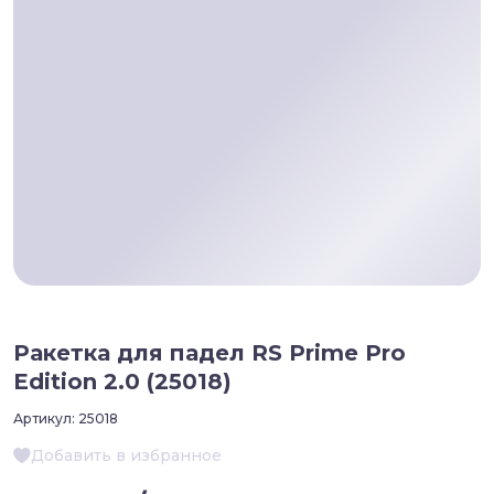
Ракетка для падел RS Prime Pro
Edition 2.0 (25018)
Артикул:
25018
Добавить в избранное