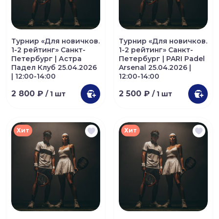
Турнир «Для новичков.
Турнир «Для новичков.
1-2 рейтинг» Санкт-
1-2 рейтинг» Санкт-
Петербург | Астра
Петербург | PARI Padel
Падел Клуб 25.04.2026
Arsenal 25.04.2026 |
| 12:00-14:00
12:00-14:00
2 800 ₽
2 500 ₽
/ 1 шт
/ 1 шт
Хит
Хит