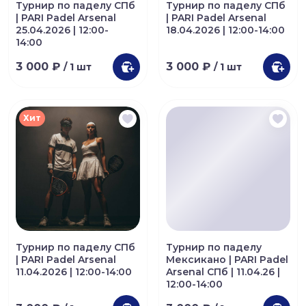
Турнир по паделу СПб
Турнир по паделу СПб
| PARI Padel Arsenal
| PARI Padel Arsenal
25.04.2026 | 12:00-
18.04.2026 | 12:00-14:00
14:00
3 000 ₽
3 000 ₽
/ 1 шт
/ 1 шт
Хит
Турнир по паделу СПб
Турнир по паделу
| PARI Padel Arsenal
Мексикано | PARI Padel
11.04.2026 | 12:00-14:00
Arsenal СПб | 11.04.26 |
12:00-14:00