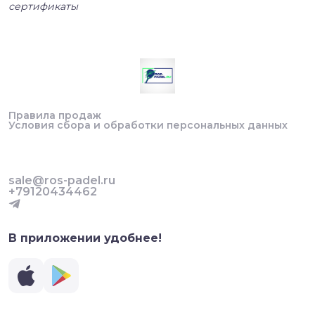
сертификаты
Правила продаж
Условия сбора и обработки персональных данных
sale@ros-padel.ru
+79120434462
В приложении удобнее!