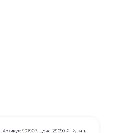
Артикул: 501907. Цена: 29650 ₽. Купить