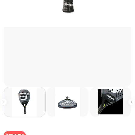
Новинка