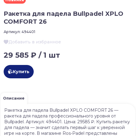
Ракетка для падела Bullpadel XPLO
COMFORT 26
Артикул:
494401
Добавить в избранное
29 585 ₽ / 1 шт
Купить
Описание
Ракетка для падела Bullpadel XPLO COMFORT 26 —
ракетка для падела профессионального уровня от
Bullpadel. Артикул: 494401. Цена: 29585 ₽. Купить ракетку
для падела — значит сделать первый шаг к уверенной
игре на корте. В магазине Ros-Padel представлены