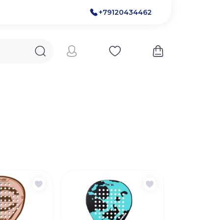
+79120434462