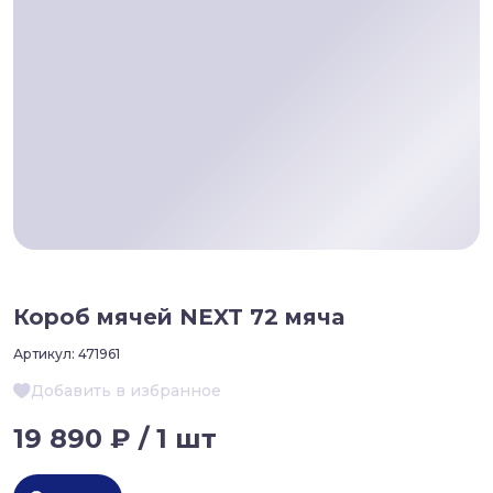
Короб мячей NEXT 72 мяча
Артикул:
471961
Добавить в избранное
19 890 ₽ / 1 шт