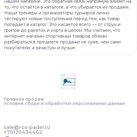
нашем магазине. Эта обратная связь напрямую влияет на
то, что остаётся в каталоге, а что убирается из продажи.
Наши тренеры и организаторы турниров лично
тестируют новые поступления перед тем, как товар
попадает в каталог. Это касается всего — от струн и
грипов до ракеток и корта в целом. Мы считаем, что
интернет-магазин спортивных товаров обязан
разбираться в предмете продажи не хуже, чем сами
покупатели, а зачастую и лучше.
Правила продаж
Условия сбора и обработки персональных данных
sale@ros-padel.ru
+79120434462