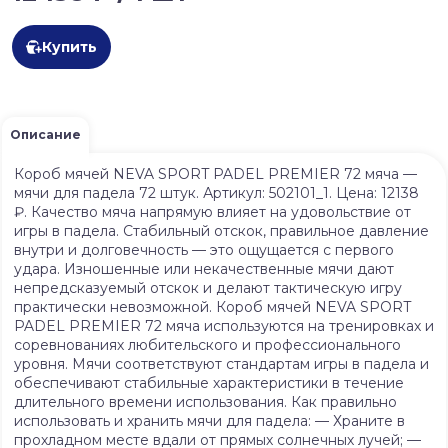
Купить
Описание
Короб мячей NEVA SPORT PADEL PREMIER 72 мяча —
мячи для падела 72 штук. Артикул: 502101_1. Цена: 12138
₽. Качество мяча напрямую влияет на удовольствие от
игры в падела. Стабильный отскок, правильное давление
внутри и долговечность — это ощущается с первого
удара. Изношенные или некачественные мячи дают
непредсказуемый отскок и делают тактическую игру
практически невозможной. Короб мячей NEVA SPORT
PADEL PREMIER 72 мяча используются на тренировках и
соревнованиях любительского и профессионального
уровня. Мячи соответствуют стандартам игры в падела и
обеспечивают стабильные характеристики в течение
длительного времени использования. Как правильно
использовать и хранить мячи для падела: — Храните в
прохладном месте вдали от прямых солнечных лучей; —