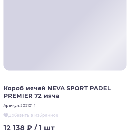
Короб мячей NEVA SPORT PADEL
PREMIER 72 мяча
Артикул:
502101_1
Добавить в избранное
12 138 ₽ / 1 шт