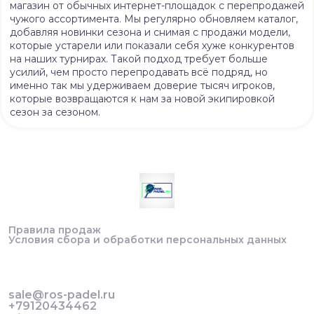
магазин от обычных интернет-площадок с перепродажей
чужого ассортимента. Мы регулярно обновляем каталог,
добавляя новинки сезона и снимая с продажи модели,
которые устарели или показали себя хуже конкурентов
на наших турнирах. Такой подход требует больше
усилий, чем просто перепродавать всё подряд, но
именно так мы удерживаем доверие тысяч игроков,
которые возвращаются к нам за новой экипировкой
сезон за сезоном.
Правила продаж
Условия сбора и обработки персональных данных
sale@ros-padel.ru
+79120434462