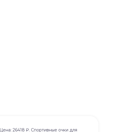
Цена: 26418 ₽. Спортивные очки для