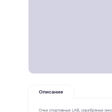
Описание
Очки спортивные LAB, серебряные линзы