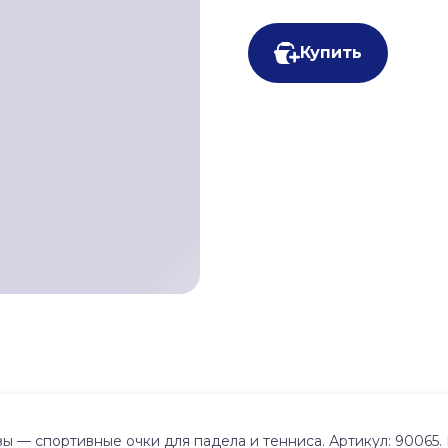
Купить
 — спортивные очки для падела и тенниса. Артикул: 90065. 