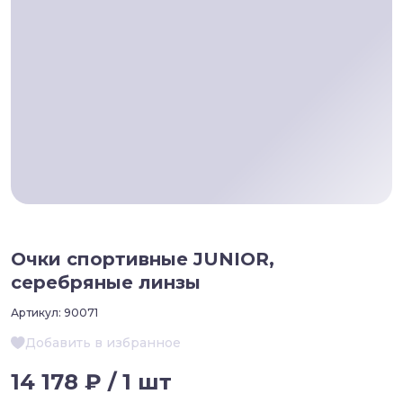
Очки спортивные JUNIOR,
серебряные линзы
Артикул:
90071
Добавить в избранное
14 178 ₽ / 1 шт