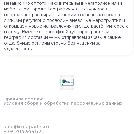
независимо от того, находитесь вы в мегаполисе или в
небольшом городе. География наших турниров
продолжает расширяться: помимо основных городов
лиги, мы регулярно проводим выездные мероприятия и
открываем новые направления там, где растёт интерес к
паделу. Вместе с географией турниров растёт и
география доставки — мы отправляем заказы в самые
отдалённые регионы страны без наценки за
удалённость.
Правила продаж
Условия сбора и обработки персональных данных
sale@ros-padel.ru
+79120434462