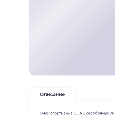
Описание
Очки спортивные GOAT, серебряные линз