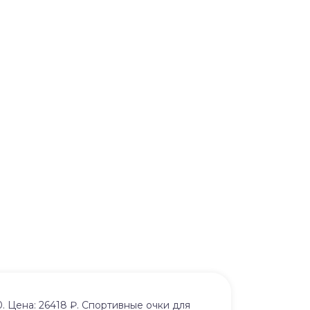
 Цена: 26418 ₽. Спортивные очки для