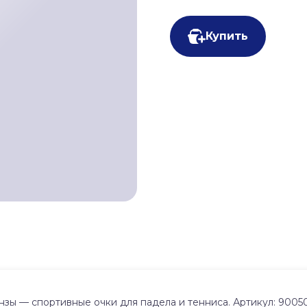
Купить
ы — спортивные очки для падела и тенниса. Артикул: 90050.