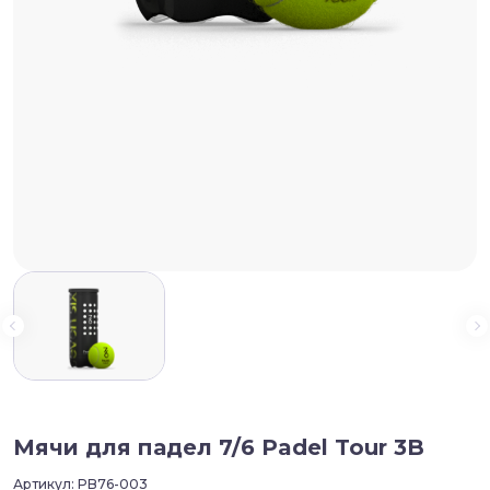
Мячи для падел 7/6 Padel Tour 3B
Артикул:
PB76-003