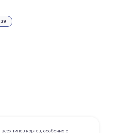
39
всех типов кортов, особенно с