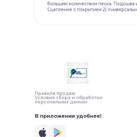
большим количеством песка. Подошва и
Сцепление с покрытием 2) Универсальн
Правила продаж
Условия сбора и обработки
персональных данных
В приложении удобнее!