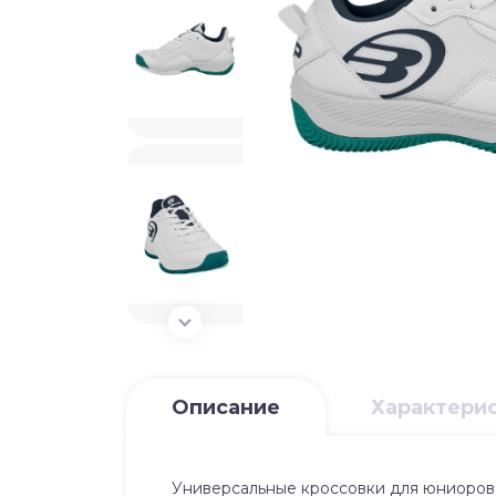
Описание
Характери
Универсальные кроссовки для юниоров 