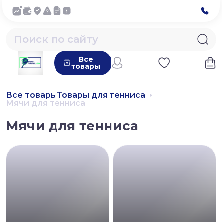
Все
товары
Все товары
Товары для тенниса
Мячи для тенниса
Мячи для тенниса