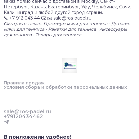
заказ прямо сейчас с доставкой в Москву, Санкт-
Петербург, Казань, Екатеринбург, Уфу, Челябинск, Сочи,
Калининград и любой другой город страны.
📞 +7 912 043 44 62 ✉️ sale@ros-padel.ru
Смотрите также: Премиум мячи для тенниса · Детские
мячи для тенниса · Ракетки для тенниса · Аксессуары
для тенниса · Товары для тенниса
Правила продаж
Условия сбора и обработки персональных данных
sale@ros-padel.ru
+79120434462
В приложении удобнее!