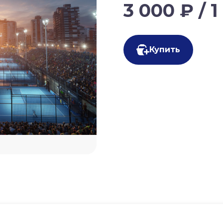
3 000 ₽ / 
Купить