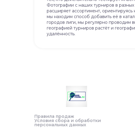
Фотографии с наших турниров в разных 
расширяет ассортимент, ориентируясь 
мы находим способ добавить её в ката
городов лиги, мы регулярно проводим в
географией турниров растёт и географи
удалённость.
Правила продаж
Условия сбора и обработки
персональных данных