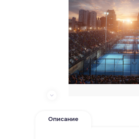
Описание