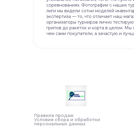
соревнованиях. Фотографии с наших тур
лиги мы видели сотни моделей инвента
экспертиза — то, что отличает наш ма
организаторы турниров лично тестируют 
грипов до ракеток и корта в целом. Мы
чем сами покупатели, а зачастую и лучш
Правила продаж
Условия сбора и обработки
персональных данных