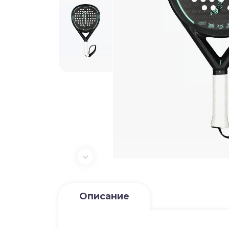
Описание