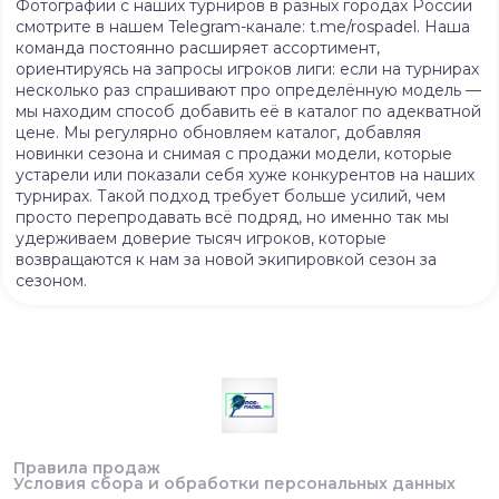
Фотографии с наших турниров в разных городах России
смотрите в нашем Telegram-канале: t.me/rospadel. Наша
команда постоянно расширяет ассортимент,
ориентируясь на запросы игроков лиги: если на турнирах
несколько раз спрашивают про определённую модель —
мы находим способ добавить её в каталог по адекватной
цене. Мы регулярно обновляем каталог, добавляя
новинки сезона и снимая с продажи модели, которые
устарели или показали себя хуже конкурентов на наших
турнирах. Такой подход требует больше усилий, чем
просто перепродавать всё подряд, но именно так мы
удерживаем доверие тысяч игроков, которые
возвращаются к нам за новой экипировкой сезон за
сезоном.
Правила продаж
Условия сбора и обработки персональных данных