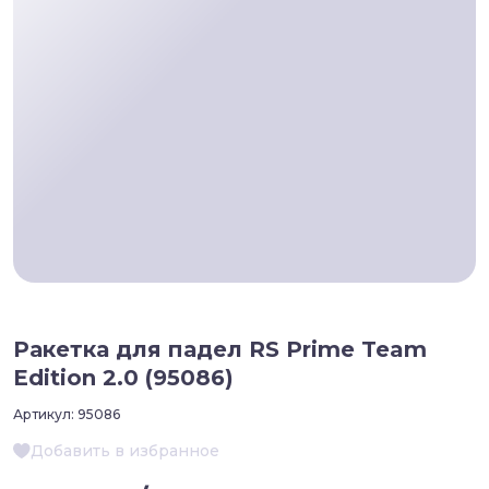
Ракетка для падел RS Prime Team
Edition 2.0 (95086)
Артикул:
95086
Добавить в избранное